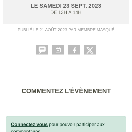
LE
SAMEDI
23
SEPT.
2023
DE 13H À 14H
PUBLIÉ LE
21 AOÛT 2023
PAR MEMBRE MASQUÉ
COMMENTEZ L’ÉVÈNEMENT
Connectez-vous
pour pouvoir participer aux
commentaires.