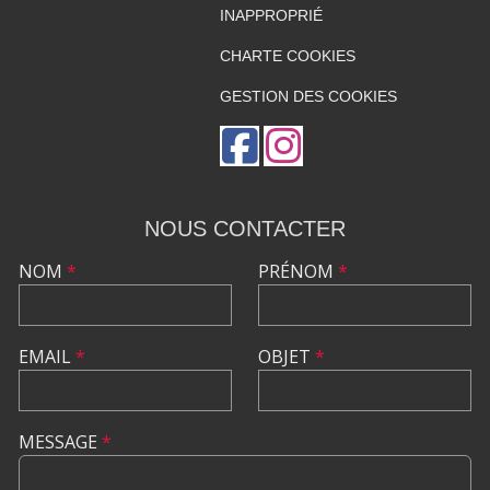
INAPPROPRIÉ
CHARTE COOKIES
GESTION DES COOKIES
NOUS CONTACTER
NOM
*
PRÉNOM
*
EMAIL
*
OBJET
*
MESSAGE
*