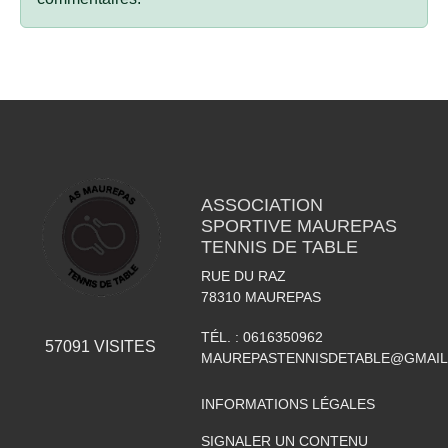
ASSOCIATION
SPORTIVE MAUREPAS
TENNIS DE TABLE
RUE DU RAZ
78310
MAUREPAS
TÉL. :
0616350962
57091
VISITES
MAUREPASTENNISDETABLE@GMAI
INFORMATIONS LÉGALES
SIGNALER UN CONTENU