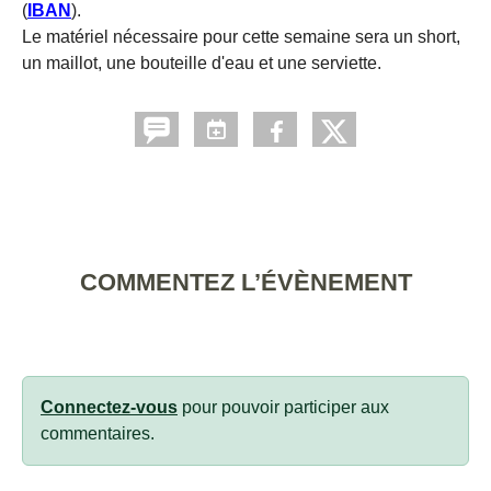
(
IBAN
).
Le matériel nécessaire pour cette semaine sera un short,
un maillot, une bouteille d'eau et une serviette.
COMMENTEZ L’ÉVÈNEMENT
Connectez-vous
pour pouvoir participer aux
commentaires.