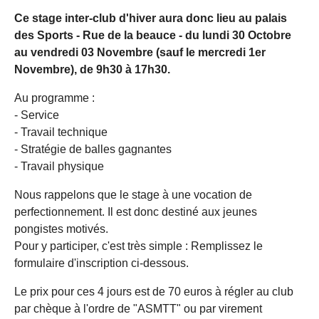
Ce stage inter-club d'hiver aura donc lieu au palais
des Sports - Rue de la beauce - du lundi 30 Octobre
au vendredi 03 Novembre (sauf le mercredi 1er
Novembre), de 9h30 à 17h30.
Au programme :
- Service
- Travail technique
- Stratégie de balles gagnantes
- Travail physique
Nous
rappelons que le stage à une vocation de
perfectionnement. Il est donc destiné aux jeunes
pongistes motivés
.
Pour y participer, c'est très simple : Remplissez le
formulaire d'inscription ci-dessous.
Le prix pour ces 4 jours est de 70 euros à régler au club
par chèque à l'ordre de "ASMTT" ou par virement