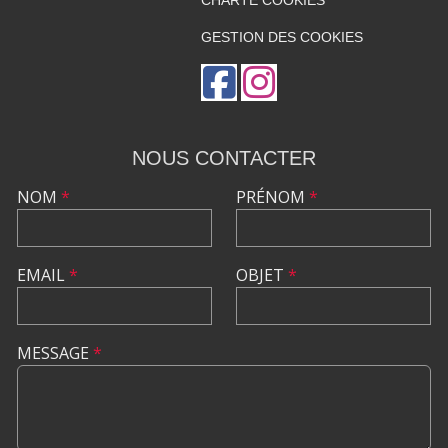
CHARTE COOKIES
GESTION DES COOKIES
NOUS CONTACTER
NOM
*
PRÉNOM
*
EMAIL
*
OBJET
*
MESSAGE
*