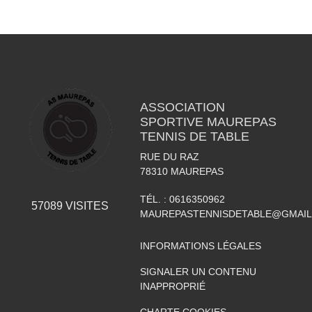
ASSOCIATION
SPORTIVE MAUREPAS
TENNIS DE TABLE
RUE DU RAZ
78310
MAUREPAS
TÉL. :
0616350962
57089
VISITES
MAUREPASTENNISDETABLE@GMAI
INFORMATIONS LÉGALES
SIGNALER UN CONTENU
INAPPROPRIÉ