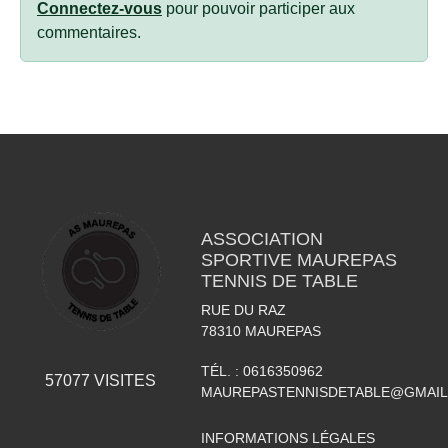
Connectez-vous
pour pouvoir participer aux
commentaires.
ASSOCIATION
SPORTIVE MAUREPAS
TENNIS DE TABLE
RUE DU RAZ
78310
MAUREPAS
TÉL. :
0616350962
57077
VISITES
MAUREPASTENNISDETABLE@GMAI
INFORMATIONS LÉGALES