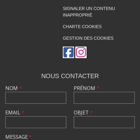
SIGNALER UN CONTENU
INAPPROPRIÉ
CHARTE COOKIES
GESTION DES COOKIES
NOUS CONTACTER
NOM
*
PRÉNOM
*
EMAIL
*
OBJET
*
MESSAGE
*