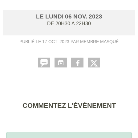
LE
LUNDI
06
NOV.
2023
DE 20H30 À 22H30
PUBLIÉ LE
17 OCT. 2023
PAR MEMBRE MASQUÉ
COMMENTEZ L’ÉVÈNEMENT