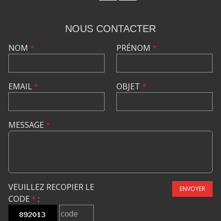
NOUS CONTACTER
NOM
*
PRÉNOM
*
EMAIL
*
OBJET
*
MESSAGE
*
VEUILLEZ RECOPIER LE
ENVOYER
CODE
*
: