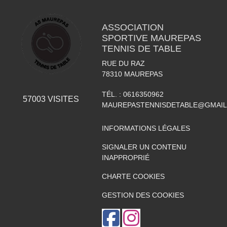
ASSOCIATION
SPORTIVE MAUREPAS
TENNIS DE TABLE
RUE DU RAZ
78310
MAUREPAS
TÉL. :
0616350962
57003
VISITES
MAUREPASTENNISDETABLE@GMAI
INFORMATIONS LÉGALES
SIGNALER UN CONTENU
INAPPROPRIÉ
CHARTE COOKIES
GESTION DES COOKIES