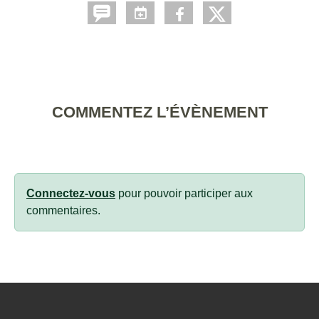
COMMENTEZ L’ÉVÈNEMENT
Connectez-vous
pour pouvoir participer aux
commentaires.