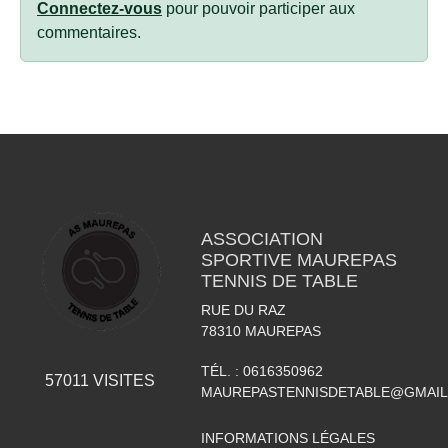
Connectez-vous
pour pouvoir participer aux
commentaires.
ASSOCIATION
SPORTIVE MAUREPAS
TENNIS DE TABLE
RUE DU RAZ
78310
MAUREPAS
TÉL. :
0616350962
57011
VISITES
MAUREPASTENNISDETABLE@GMAI
INFORMATIONS LÉGALES