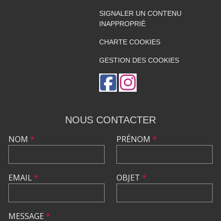
SIGNALER UN CONTENU
INAPPROPRIÉ
CHARTE COOKIES
GESTION DES COOKIES
NOUS CONTACTER
NOM
*
PRÉNOM
*
EMAIL
*
OBJET
*
MESSAGE
*