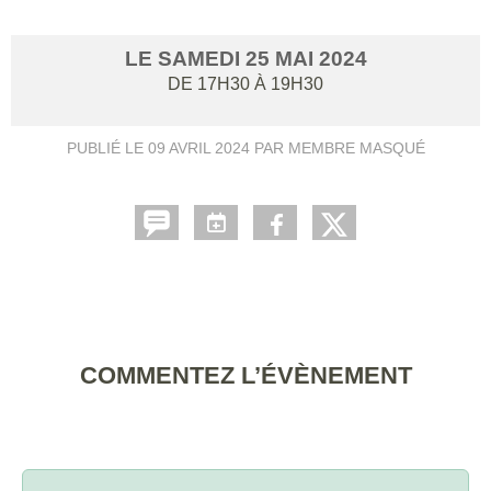
LE
SAMEDI
25
MAI
2024
DE 17H30 À 19H30
PUBLIÉ LE
09 AVRIL 2024
PAR MEMBRE MASQUÉ
COMMENTEZ L’ÉVÈNEMENT