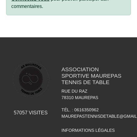
commentaires.
ASSOCIATION
SPORTIVE MAUREPAS
TENNIS DE TABLE
RUE DU RAZ
78310
MAUREPAS
TÉL. :
0616350962
57057
VISITES
MAUREPASTENNISDETABLE@GMAI
INFORMATIONS LÉGALES