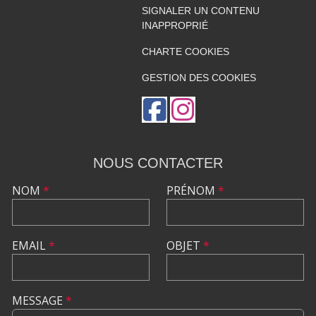
SIGNALER UN CONTENU
INAPPROPRIÉ
CHARTE COOKIES
GESTION DES COOKIES
NOUS CONTACTER
NOM
*
PRÉNOM
*
EMAIL
*
OBJET
*
MESSAGE
*