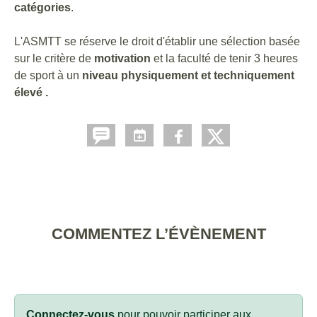
catégories
.
L'ASMTT se réserve le droit d'établir une sélection basée
sur le critère de
motivation
et la faculté de tenir 3 heures
de sport à un
niveau physiquement et techniquement
élevé .
COMMENTEZ L’ÉVÈNEMENT
Connectez-vous
pour pouvoir participer aux