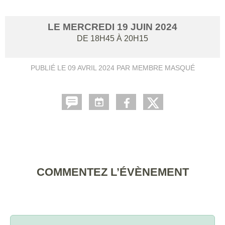
LE
MERCREDI
19
JUIN
2024
DE 18H45 À 20H15
PUBLIÉ LE
09 AVRIL 2024
PAR MEMBRE MASQUÉ
COMMENTEZ L’ÉVÈNEMENT