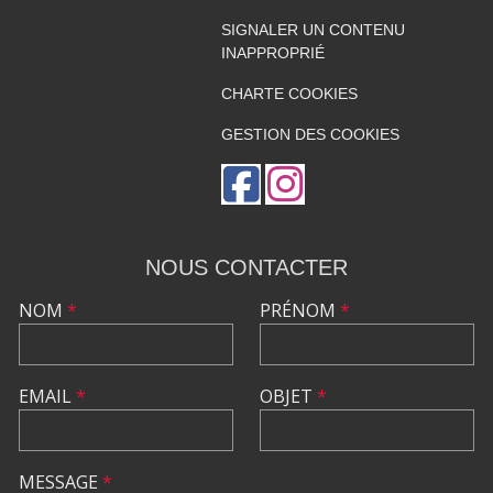
SIGNALER UN CONTENU
INAPPROPRIÉ
CHARTE COOKIES
GESTION DES COOKIES
NOUS CONTACTER
NOM
*
PRÉNOM
*
EMAIL
*
OBJET
*
MESSAGE
*