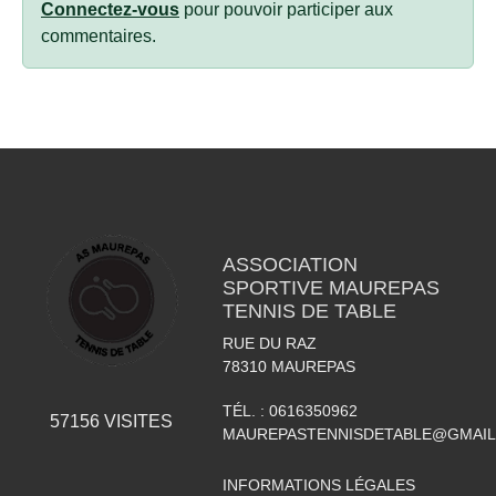
Connectez-vous
pour pouvoir participer aux
commentaires.
ASSOCIATION
SPORTIVE MAUREPAS
TENNIS DE TABLE
RUE DU RAZ
78310
MAUREPAS
TÉL. :
0616350962
57156
VISITES
MAUREPASTENNISDETABLE@GMAI
INFORMATIONS LÉGALES