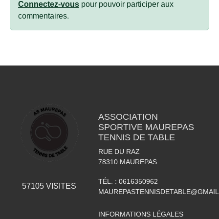
Connectez-vous
pour pouvoir participer aux
commentaires.
ASSOCIATION
SPORTIVE MAUREPAS
TENNIS DE TABLE
RUE DU RAZ
78310
MAUREPAS
TÉL. :
0616350962
57105
VISITES
MAUREPASTENNISDETABLE@GMAI
INFORMATIONS LÉGALES