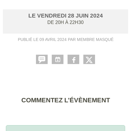
LE
VENDREDI
28
JUIN
2024
DE 20H À 22H30
PUBLIÉ LE
09 AVRIL 2024
PAR MEMBRE MASQUÉ
COMMENTEZ L’ÉVÈNEMENT