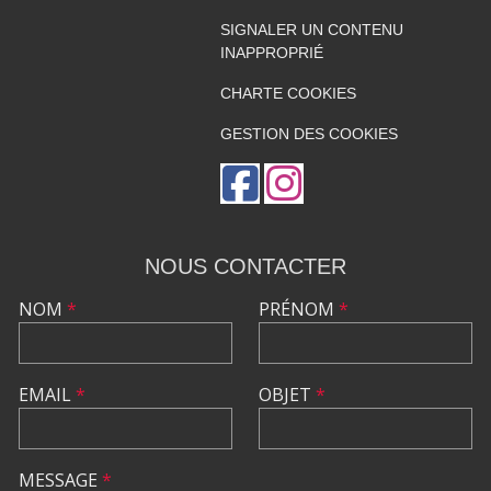
SIGNALER UN CONTENU
INAPPROPRIÉ
CHARTE COOKIES
GESTION DES COOKIES
NOUS CONTACTER
NOM
*
PRÉNOM
*
EMAIL
*
OBJET
*
MESSAGE
*