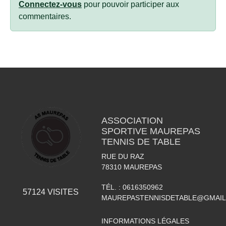
Connectez-vous
pour pouvoir participer aux
commentaires.
ASSOCIATION
SPORTIVE MAUREPAS
TENNIS DE TABLE
RUE DU RAZ
78310
MAUREPAS
TÉL. :
0616350962
57124
VISITES
MAUREPASTENNISDETABLE@GMAI
INFORMATIONS LÉGALES