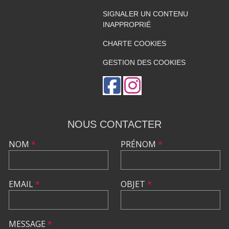
SIGNALER UN CONTENU
INAPPROPRIÉ
CHARTE COOKIES
GESTION DES COOKIES
NOUS CONTACTER
NOM
*
PRÉNOM
*
EMAIL
*
OBJET
*
MESSAGE
*