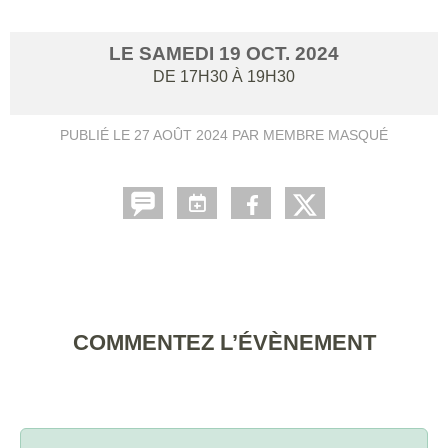
LE
SAMEDI
19
OCT.
2024
DE 17H30 À 19H30
PUBLIÉ LE
27 AOÛT 2024
PAR MEMBRE MASQUÉ
COMMENTEZ L’ÉVÈNEMENT