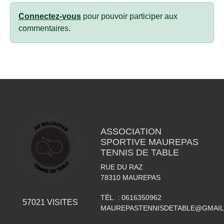
Connectez-vous
pour pouvoir participer aux
commentaires.
ASSOCIATION
SPORTIVE MAUREPAS
TENNIS DE TABLE
RUE DU RAZ
78310
MAUREPAS
TÉL. :
0616350962
57021
VISITES
MAUREPASTENNISDETABLE@GMAI