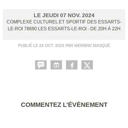
LE
JEUDI
07
NOV.
2024
COMPLEXE CULTUREL ET SPORTIF DES ESSARTS-
LE-ROI
78690
LES ESSARTS-LE-ROI
- DE 20H À 22H
PUBLIÉ LE
24 OCT. 2024
PAR MEMBRE MASQUÉ
COMMENTEZ L’ÉVÈNEMENT