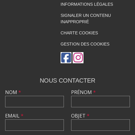
INFORMATIONS LÉGALES
SIGNALER UN CONTENU
INAPPROPRIÉ
CHARTE COOKIES
GESTION DES COOKIES
NOUS CONTACTER
NOM
*
PRÉNOM
*
EMAIL
*
OBJET
*