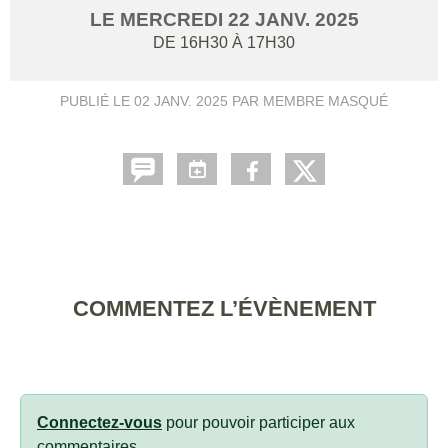
LE
MERCREDI
22
JANV.
2025
DE 16H30 À 17H30
PUBLIÉ LE
02 JANV. 2025
PAR MEMBRE MASQUÉ
COMMENTEZ L’ÉVÈNEMENT
Connectez-vous
pour pouvoir participer aux
commentaires.