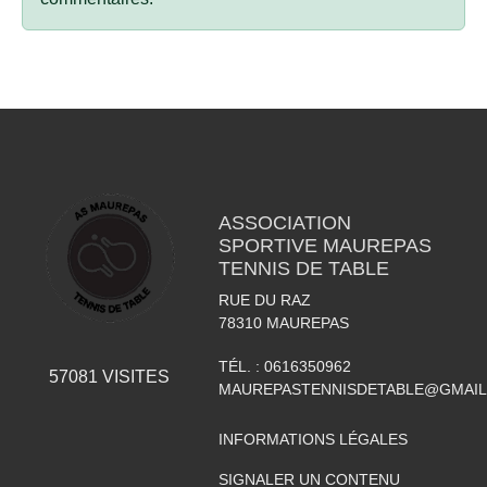
ASSOCIATION
SPORTIVE MAUREPAS
TENNIS DE TABLE
RUE DU RAZ
78310
MAUREPAS
TÉL. :
0616350962
57081
VISITES
MAUREPASTENNISDETABLE@GMAI
INFORMATIONS LÉGALES
SIGNALER UN CONTENU