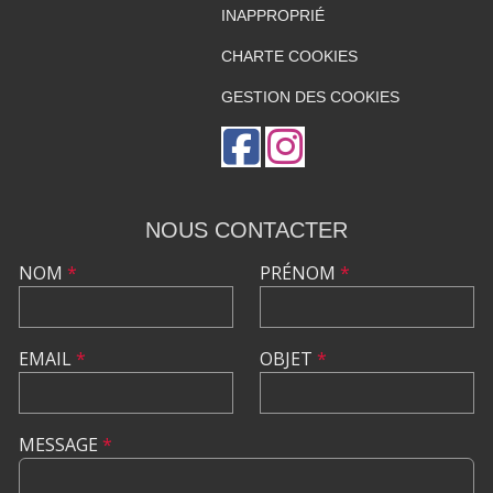
INAPPROPRIÉ
CHARTE COOKIES
GESTION DES COOKIES
NOUS CONTACTER
NOM
*
PRÉNOM
*
EMAIL
*
OBJET
*
MESSAGE
*