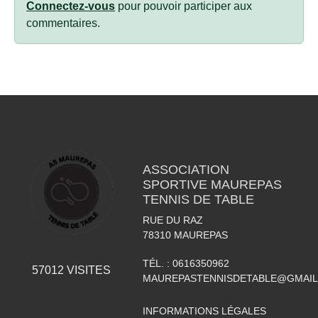
Connectez-vous
pour pouvoir participer aux
commentaires.
ASSOCIATION
SPORTIVE MAUREPAS
TENNIS DE TABLE
RUE DU RAZ
78310
MAUREPAS
TÉL. :
0616350962
57012
VISITES
MAUREPASTENNISDETABLE@GMAI
INFORMATIONS LÉGALES