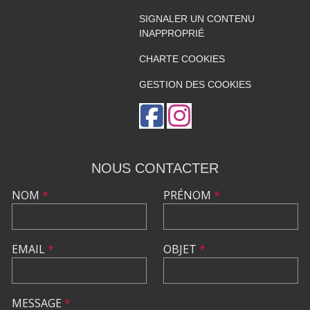
SIGNALER UN CONTENU
INAPPROPRIÉ
CHARTE COOKIES
GESTION DES COOKIES
NOUS CONTACTER
NOM
*
PRÉNOM
*
EMAIL
*
OBJET
*
MESSAGE
*