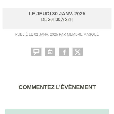
LE
JEUDI
30
JANV.
2025
DE 20H30 À 22H
PUBLIÉ LE
02 JANV. 2025
PAR MEMBRE MASQUÉ
COMMENTEZ L’ÉVÈNEMENT