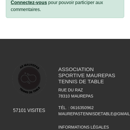
Connectez-vous
pour pouvoir participer aux
commentaires.
ASSOCIATION
SPORTIVE MAUREPAS
TENNIS DE TABLE
RUE DU RAZ
78310
MAUREPAS
TÉL. :
0616350962
57101
VISITES
MAUREPASTENNISDETABLE@GMAI
INFORMATIONS LÉGALES