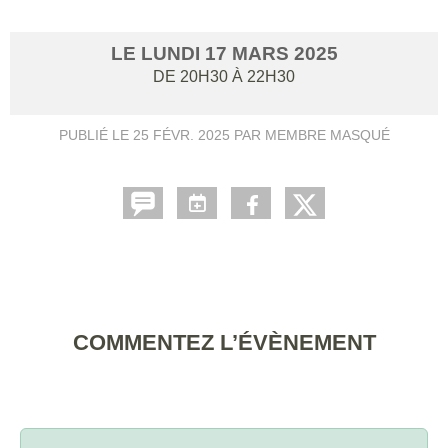
LE
LUNDI
17
MARS
2025
DE 20H30 À 22H30
PUBLIÉ LE
25 FÉVR. 2025
PAR MEMBRE MASQUÉ
COMMENTEZ L’ÉVÈNEMENT