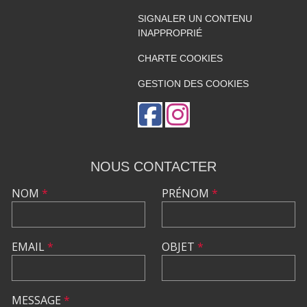
SIGNALER UN CONTENU
INAPPROPRIÉ
CHARTE COOKIES
GESTION DES COOKIES
NOUS CONTACTER
NOM
*
PRÉNOM
*
EMAIL
*
OBJET
*
MESSAGE
*