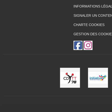
INFORMATIONS LÉGA
SIGNALER UN CONTEN
CHARTE COOKIES
GESTION DES COOKIE