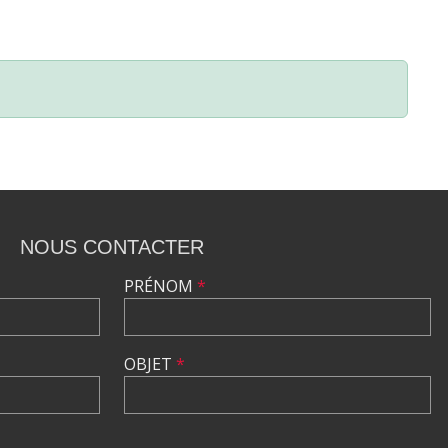
NOUS CONTACTER
PRÉNOM
*
OBJET
*