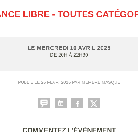
NCE LIBRE - TOUTES CATÉGO
LE
MERCREDI
16
AVRIL
2025
DE 20H À 22H30
PUBLIÉ LE
25 FÉVR. 2025
PAR MEMBRE MASQUÉ
COMMENTEZ L’ÉVÈNEMENT