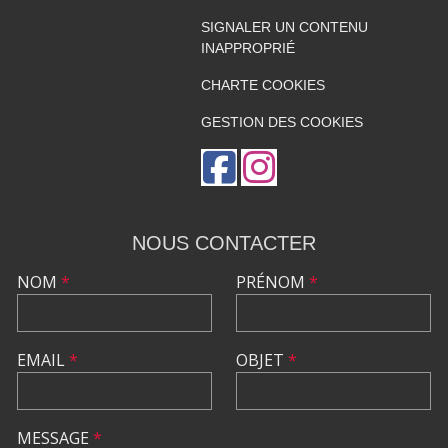
SIGNALER UN CONTENU
INAPPROPRIÉ
CHARTE COOKIES
GESTION DES COOKIES
NOUS CONTACTER
NOM
*
PRÉNOM
*
EMAIL
*
OBJET
*
MESSAGE
*