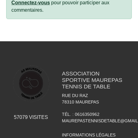
Connectez-vous
pour pouvoir participer aux
commentaires.
ASSOCIATION
SPORTIVE MAUREPAS
TENNIS DE TABLE
RUE DU RAZ
78310
MAUREPAS
TÉL. :
0616350962
57079
VISITES
MAUREPASTENNISDETABLE@GMAI
INFORMATIONS LÉGALES