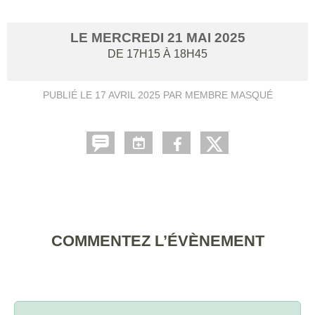
LE
MERCREDI
21
MAI
2025
DE 17H15 À 18H45
PUBLIÉ LE
17 AVRIL 2025
PAR MEMBRE MASQUÉ
COMMENTEZ L’ÉVÈNEMENT