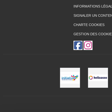
INFORMATIONS LÉGA
SIGNALER UN CONTEN
CHARTE COOKIES
GESTION DES COOKIE