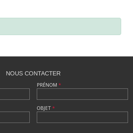
NOUS CONTACTER
PRÉNOM
*
OBJET
*