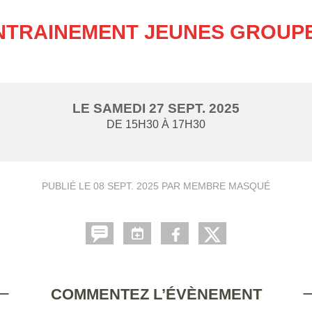
NTRAINEMENT JEUNES GROUPE
LE
SAMEDI
27
SEPT.
2025
DE 15H30 À 17H30
PUBLIÉ LE
08 SEPT. 2025
PAR MEMBRE MASQUÉ
COMMENTEZ L’ÉVÈNEMENT