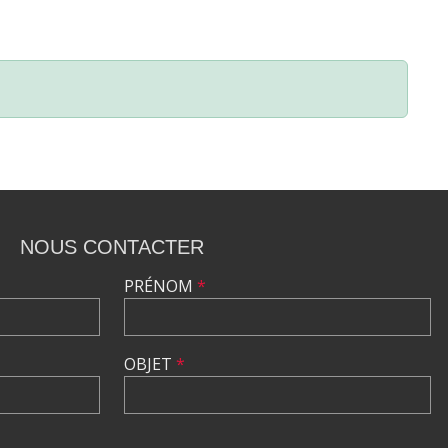
NOUS CONTACTER
PRÉNOM
*
OBJET
*