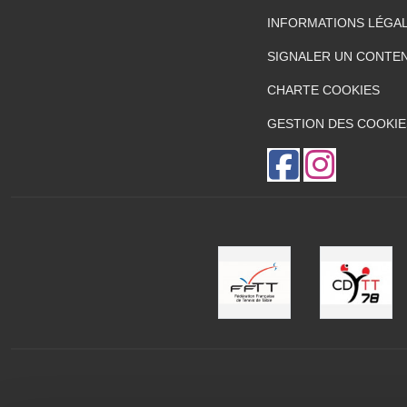
INFORMATIONS LÉGA
SIGNALER UN CONTEN
CHARTE COOKIES
GESTION DES COOKIE