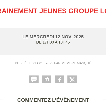
AINEMENT JEUNES GROUPE L
LE
MERCREDI
12
NOV.
2025
DE 17H30 À 18H45
PUBLIÉ LE
21 OCT. 2025
PAR MEMBRE MASQUÉ
COMMENTEZ L’ÉVÈNEMENT