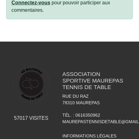
Connectez-vous
pour pouvoir participer aux
commentaires.
ASSOCIATION
SPORTIVE MAUREPAS
TENNIS DE TABLE
RUE DU RAZ
78310
MAUREPAS
TÉL. :
0616350962
57017
VISITES
MAUREPASTENNISDETABLE@GMAI
INFORMATIONS LÉGALES