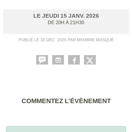
LE
JEUDI
15
JANV.
2026
DE 20H À 21H30
PUBLIÉ LE
30 DÉC. 2025
PAR MEMBRE MASQUÉ
COMMENTEZ L’ÉVÈNEMENT