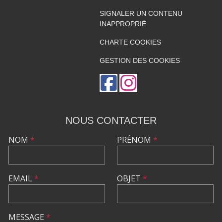
SIGNALER UN CONTENU
INAPPROPRIÉ
CHARTE COOKIES
GESTION DES COOKIES
NOUS CONTACTER
NOM
*
PRÉNOM
*
EMAIL
*
OBJET
*
MESSAGE
*