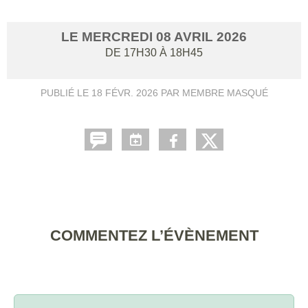
LE
MERCREDI
08
AVRIL
2026
DE 17H30 À 18H45
PUBLIÉ LE
18 FÉVR. 2026
PAR MEMBRE MASQUÉ
COMMENTEZ L’ÉVÈNEMENT