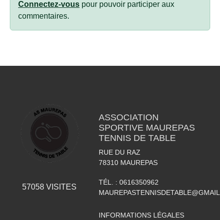
Connectez-vous
pour pouvoir participer aux
commentaires.
ASSOCIATION
SPORTIVE MAUREPAS
TENNIS DE TABLE
RUE DU RAZ
78310
MAUREPAS
TÉL. :
0616350962
57058
VISITES
MAUREPASTENNISDETABLE@GMAI
INFORMATIONS LÉGALES