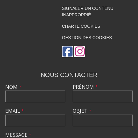
SIGNALER UN CONTENU
INAPPROPRIÉ
CHARTE COOKIES
GESTION DES COOKIES
NOUS CONTACTER
NOM
*
PRÉNOM
*
EMAIL
*
OBJET
*
MESSAGE
*