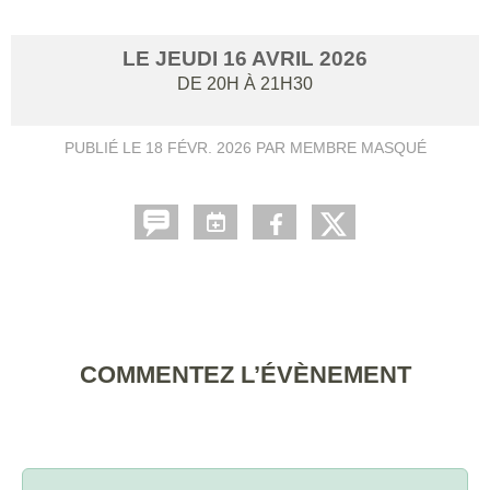
LE
JEUDI
16
AVRIL
2026
DE 20H À 21H30
PUBLIÉ LE
18 FÉVR. 2026
PAR MEMBRE MASQUÉ
COMMENTEZ L’ÉVÈNEMENT