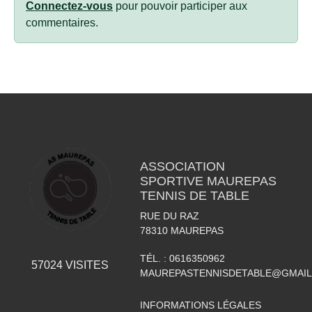
Connectez-vous
pour pouvoir participer aux
commentaires.
ASSOCIATION
SPORTIVE MAUREPAS
TENNIS DE TABLE
RUE DU RAZ
78310
MAUREPAS
TÉL. :
0616350962
57024
VISITES
MAUREPASTENNISDETABLE@GMAI
INFORMATIONS LÉGALES