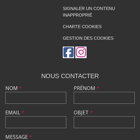
SIGNALER UN CONTENU
INAPPROPRIÉ
CHARTE COOKIES
GESTION DES COOKIES
NOUS CONTACTER
NOM
*
PRÉNOM
*
EMAIL
*
OBJET
*
MESSAGE
*