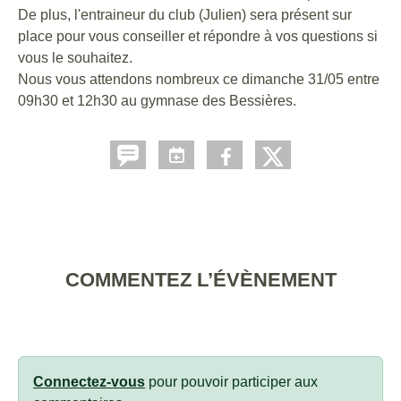
De plus, l'entraineur du club (Julien) sera présent sur
place pour vous conseiller et répondre à vos questions si
vous le souhaitez.
Nous vous attendons nombreux ce dimanche 31/05 entre
09h30 et 12h30 au gymnase des Bessières.
COMMENTEZ L’ÉVÈNEMENT
Connectez-vous
pour pouvoir participer aux