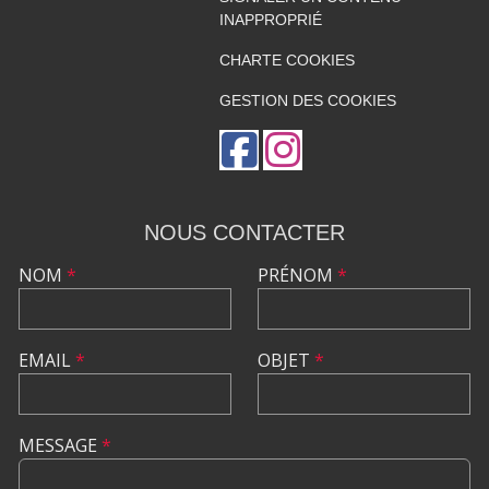
INAPPROPRIÉ
CHARTE COOKIES
GESTION DES COOKIES
NOUS CONTACTER
NOM
*
PRÉNOM
*
EMAIL
*
OBJET
*
MESSAGE
*