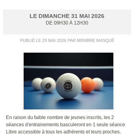
LE
DIMANCHE
31
MAI
2026
DE 09H30 À 12H30
PUBLIÉ LE
29 MAI 2026
PAR MEMBRE MASQUÉ
En raison du faible nombre de jeunes inscrits, les 2
séances d'entrainements basculeront en 1 seule séance
Libre accessible à tous les adhérents et leurs proches.