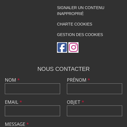
SIGNALER UN CONTENU
INAPPROPRIÉ
CHARTE COOKIES
GESTION DES COOKIES
NOUS CONTACTER
NOM
*
PRÉNOM
*
EMAIL
*
OBJET
*
MESSAGE
*