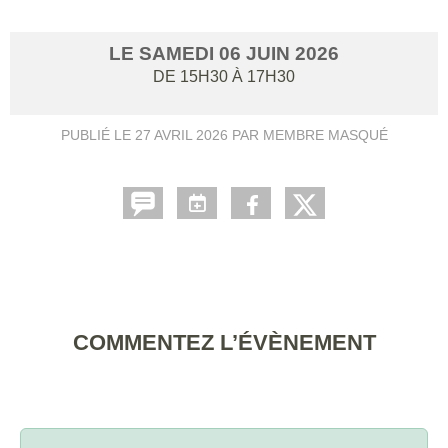
LE
SAMEDI
06
JUIN
2026
DE 15H30 À 17H30
PUBLIÉ LE
27 AVRIL 2026
PAR MEMBRE MASQUÉ
COMMENTEZ L’ÉVÈNEMENT