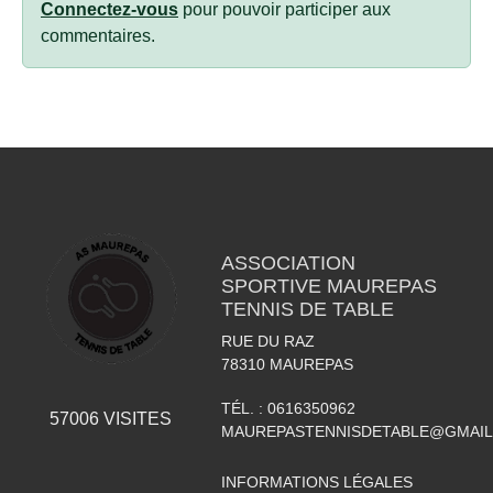
Connectez-vous
pour pouvoir participer aux
commentaires.
ASSOCIATION
SPORTIVE MAUREPAS
TENNIS DE TABLE
RUE DU RAZ
78310
MAUREPAS
TÉL. :
0616350962
57006
VISITES
MAUREPASTENNISDETABLE@GMAI
INFORMATIONS LÉGALES