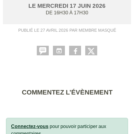
LE
MERCREDI
17
JUIN
2026
DE 16H30 À 17H30
PUBLIÉ LE
27 AVRIL 2026
PAR MEMBRE MASQUÉ
COMMENTEZ L’ÉVÈNEMENT
Connectez-vous
pour pouvoir participer aux
commentaires.