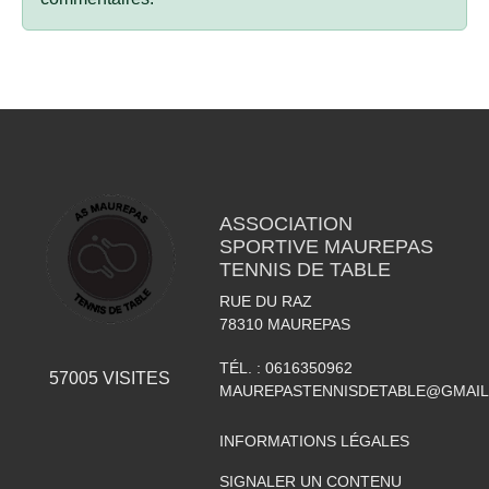
ASSOCIATION
SPORTIVE MAUREPAS
TENNIS DE TABLE
RUE DU RAZ
78310
MAUREPAS
TÉL. :
0616350962
57005
VISITES
MAUREPASTENNISDETABLE@GMAI
INFORMATIONS LÉGALES
SIGNALER UN CONTENU