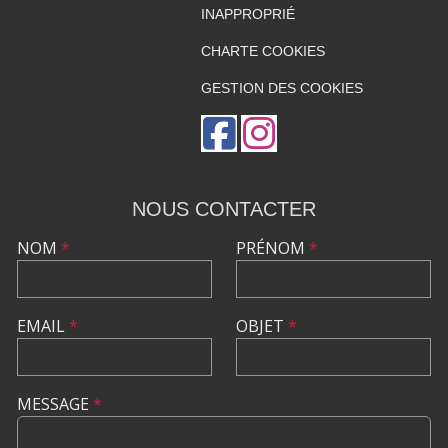
INAPPROPRIÉ
CHARTE COOKIES
GESTION DES COOKIES
NOUS CONTACTER
NOM
*
PRÉNOM
*
EMAIL
*
OBJET
*
MESSAGE
*