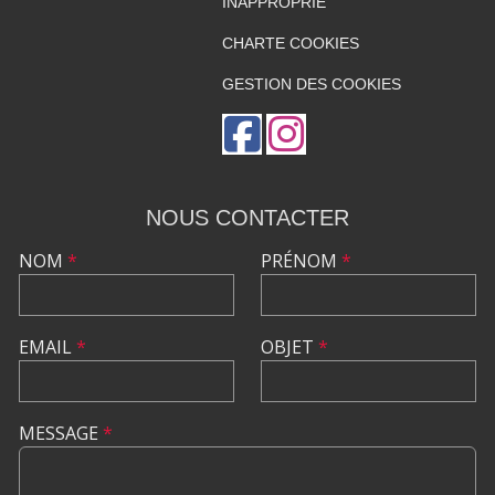
INAPPROPRIÉ
CHARTE COOKIES
GESTION DES COOKIES
NOUS CONTACTER
NOM
*
PRÉNOM
*
EMAIL
*
OBJET
*
MESSAGE
*