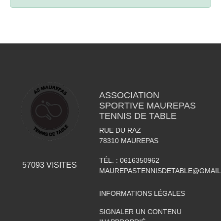
ASSOCIATION
SPORTIVE MAUREPAS
TENNIS DE TABLE
RUE DU RAZ
78310
MAUREPAS
TÉL. :
0616350962
57093
VISITES
MAUREPASTENNISDETABLE@GMAI
INFORMATIONS LÉGALES
SIGNALER UN CONTENU