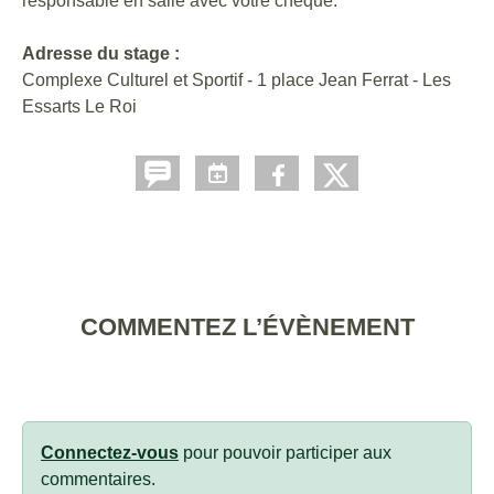
responsable en salle avec votre chèque.
Adresse du stage :
Complexe Culturel et Sportif - 1 place Jean Ferrat - Les
Essarts Le Roi
COMMENTEZ L’ÉVÈNEMENT
Connectez-vous
pour pouvoir participer aux
commentaires.