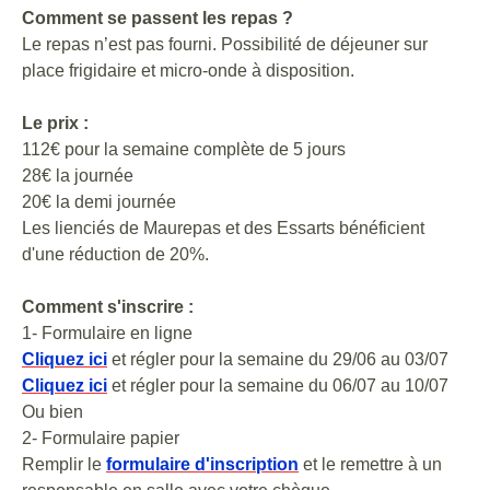
Comment se passent les repas ?
Le repas n’est pas fourni. Possibilité de déjeuner sur
place frigidaire et micro-onde à disposition.
Le prix :
112€ pour la semaine complète de 5 jours
28€ la journée
20€ la demi journée
Les lienciés de Maurepas et des Essarts bénéficient
d'une réduction de 20%.
Comment s'inscrire :
1- Formulaire en ligne
Cliquez ici
et régler pour la semaine du 29/06 au 03/07
Cliquez ici
et régler pour la semaine du 06/07 au 10/07
Ou bien
2- Formulaire papier
Remplir le
formulaire d'inscription
et le remettre à un