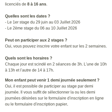
licenciés de
8 à 16 ans
.
Quelles sont les dates ?
- Le 1er stage du 29 juin au 03 Juillet 2026
- Le 2ème stage du 06 au 10 Juillet 2026
Peut on participer aux 2 stages ?
Oui, vous pouvez inscrire votre enfant sur les 2 semaines.
Quels sont les horaires ?
Chaque jour est scindé en 2 séances de 3h. L'une de 10h
à 13h et l'autre de 14 à 17h.
Mon enfant peut venir 1 demi journée seulement ?
Oui, il est possible de participer au stage par demi
journée. Il vous suffit de sélectionner la ou les demi
journées désirées sur le formulaire d'inscription en ligne
ou le formulaire d'inscription papier
.